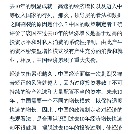
去10年的明显成就：高速的经济增长以及迈入中
等收入国家的行列。那么，领导层的看法和数据
之间割裂的原因是什么？中国的政策制定者正确
评价了该国在过去10年的经济增长是基于过高的
投资水平和对私人消费的系统性抑制。由此产生
的资本密集型增长模式没有产生充分的消费和就
业，相反，中国经济累积了重大失衡。
经济失衡累积越久，中国经济面临一次剧烈又痛
苦矫正的风险就越大，因为过度投资导致了不可
持续的资产泡沫和大量配置不当的资本。未来10
年，中国需要一个不同的增长模式，以保持适度
快速的增长。因此，中国的政策制定者对经济的
悲观看法，是合理认识到过去10年经济增长快速
却不很健康。摆脱过去10年的投资过剩，使经济