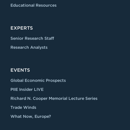
Educational Resources
EXPERTS
Senior Research Staff
Research Analysts
EVENTS
Global Economic Prospects
PIIE Insider LIVE
Richard N. Cooper Memorial Lecture Series
Trade Winds
What Now, Europe?