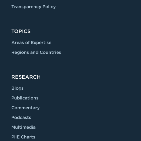
Transparency Policy
TOPICS
Areas of Expertise
Regions and Countries
RESEARCH
Blogs
Publications
Commentary
Podcasts
Multimedia
PIIE Charts