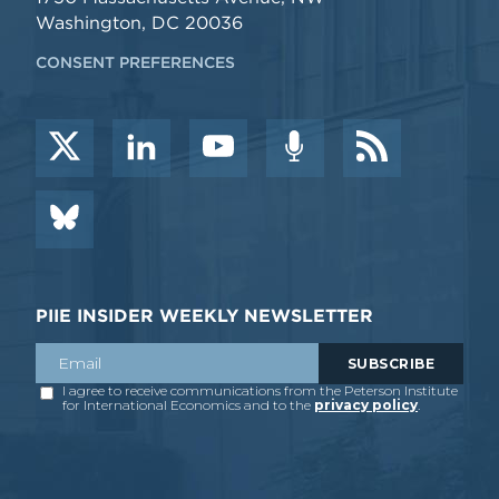
Washington, DC 20036
CONSENT PREFERENCES
PIIE INSIDER WEEKLY NEWSLETTER