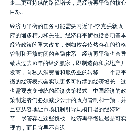
走上更可持续的路径增长，是经济再平衡的核心
目标。
经济再平衡的任务可能需要习近平-李克强新政
府的诸多精力和关注。经济再平衡包括各项基本
经济政策的重大改变，例如放弃依然存在的价格
管制和开放封闭的金融体系。经济再平衡也会导
致从过去10年的经济赢家，即制造商和房地产开
发商，向私人消费者和服务业的转移。一个更平
衡的经济模式会实现更多可持续的经济增长，这
也需要改变传统的经济决策模式。中国经济的政
策制定者们必须减少公开的政府管制和干预，并
且更从容地让市场机制引导规模日增的经济环
节。尽管存在这些挑战，经济再平衡显然是可实
现的，而且宜早不宜迟。