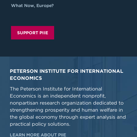
What Now, Europe?
SUPPORT PIIE
PETERSON INSTITUTE FOR INTERNATIONAL
ECONOMICS
The Peterson Institute for International
Economics is an independent nonprofit,
nonpartisan research organization dedicated to
strengthening prosperity and human welfare in
the global economy through expert analysis and
practical policy solutions.
LEARN MORE ABOUT PIIE