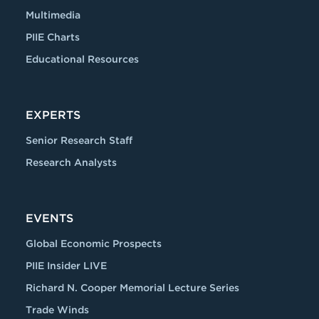
Multimedia
PIIE Charts
Educational Resources
EXPERTS
Senior Research Staff
Research Analysts
EVENTS
Global Economic Prospects
PIIE Insider LIVE
Richard N. Cooper Memorial Lecture Series
Trade Winds