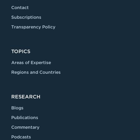
Contact
Subscriptions
Transparency Policy
TOPICS
Areas of Expertise
Regions and Countries
RESEARCH
Blogs
Publications
Commentary
Podcasts