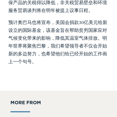
保产品的关税得以降低，非关税贸易壁垒和环境
服务贸易谈判将在明年被提上议事日程。
预计奥巴马也将宣布，美国会捐款30亿美元给新
设立的国际基金，该基金旨在帮助贫穷国家应对
气候变化带来的影响，降低其温室气体排放。明
年世界将聚焦巴黎，我们希望领导者不仅会开始
新的多边努力，也希望他们给已经开始的工作画
上一个句号。
MORE FROM