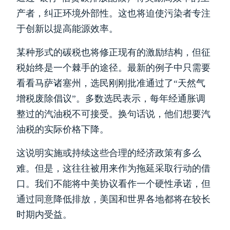
产者，纠正环境外部性。这也将迫使污染者专注
于创新以提高能源效率。
某种形式的碳税也将修正现有的激励结构，但征
税始终是一个棘手的途径。最新的例子中只需要
看看马萨诸塞州，选民刚刚批准通过了“天然气
增税废除倡议”。多数选民表示，每年经通胀调
整过的汽油税不可接受。换句话说，他们想要汽
油税的实际价格下降。
这说明实施或持续这些合理的经济政策有多么
难。但是，这往往被用来作为拖延采取行动的借
口。我们不能将中美协议看作一个硬性承诺，但
通过同意降低排放，美国和世界各地都将在较长
时期内受益。