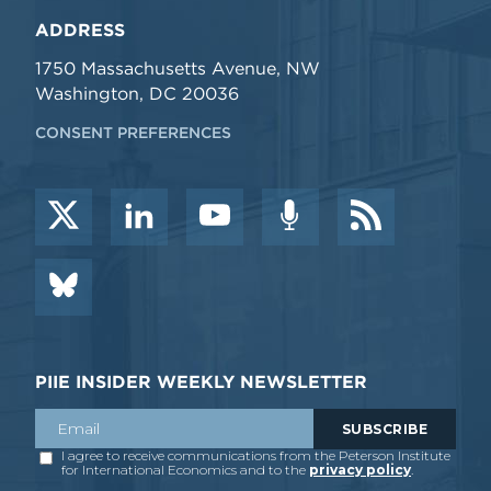
ADDRESS
1750 Massachusetts Avenue, NW
Washington, DC 20036
CONSENT PREFERENCES
PIIE INSIDER WEEKLY NEWSLETTER