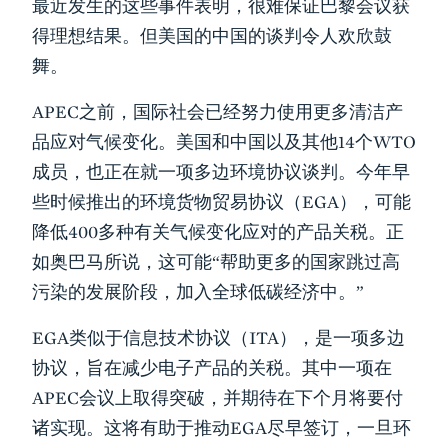
最近发生的这些事件表明，很难保证巴黎会议获
得理想结果。但美国的中国的谈判令人欢欣鼓
舞。
APEC之前，国际社会已经努力使用更多清洁产
品应对气候变化。美国和中国以及其他14个WTO
成员，也正在就一项多边环境协议谈判。今年早
些时候推出的环境货物贸易协议（EGA），可能
降低400多种有关气候变化应对的产品关税。正
如奥巴马所说，这可能“帮助更多的国家跳过高
污染的发展阶段，加入全球低碳经济中。”
EGA类似于信息技术协议（ITA），是一项多边
协议，旨在减少电子产品的关税。其中一项在
APEC会议上取得突破，并期待在下个月将要付
诸实现。这将有助于推动EGA尽早签订，一旦环