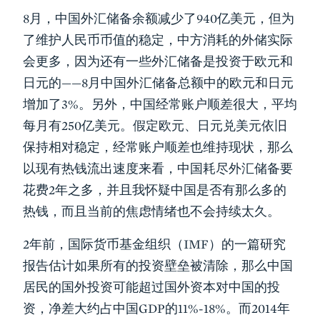
8月，中国外汇储备余额减少了940亿美元，但为
了维护人民币币值的稳定，中方消耗的外储实际
会更多，因为还有一些外汇储备是投资于欧元和
日元的——8月中国外汇储备总额中的欧元和日元
增加了3%。另外，中国经常账户顺差很大，平均
每月有250亿美元。假定欧元、日元兑美元依旧
保持相对稳定，经常账户顺差也维持现状，那么
以现有热钱流出速度来看，中国耗尽外汇储备要
花费2年之多，并且我怀疑中国是否有那么多的
热钱，而且当前的焦虑情绪也不会持续太久。
2年前，国际货币基金组织（IMF）的一篇研究
报告估计如果所有的投资壁垒被清除，那么中国
居民的国外投资可能超过国外资本对中国的投
资，净差大约占中国GDP的11%-18%。而2014年