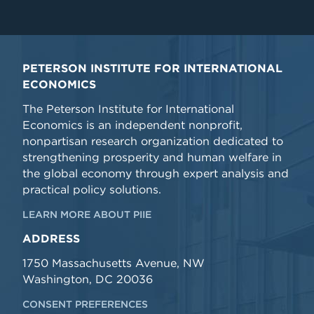
PETERSON INSTITUTE FOR INTERNATIONAL
ECONOMICS
The Peterson Institute for International
Economics is an independent nonprofit,
nonpartisan research organization dedicated to
strengthening prosperity and human welfare in
the global economy through expert analysis and
practical policy solutions.
LEARN MORE ABOUT PIIE
ADDRESS
1750 Massachusetts Avenue, NW
Washington, DC 20036
CONSENT PREFERENCES