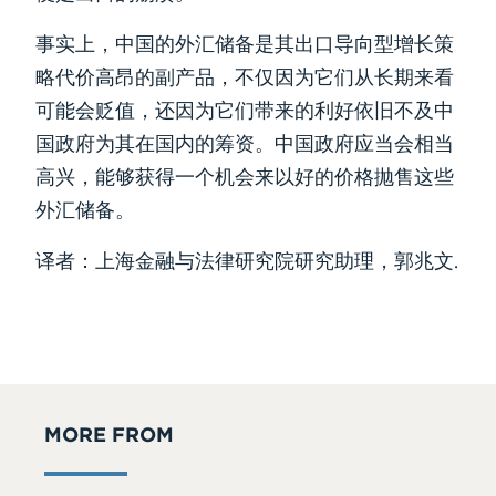
事实上，中国的外汇储备是其出口导向型增长策
略代价高昂的副产品，不仅因为它们从长期来看
可能会贬值，还因为它们带来的利好依旧不及中
国政府为其在国内的筹资。中国政府应当会相当
高兴，能够获得一个机会来以好的价格抛售这些
外汇储备。
译者：上海金融与法律研究院研究助理，郭兆文.
MORE FROM