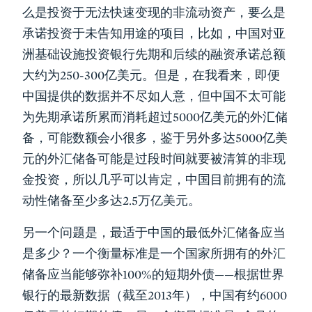
么是投资于无法快速变现的非流动资产，要么是
承诺投资于未告知用途的项目，比如，中国对亚
洲基础设施投资银行先期和后续的融资承诺总额
大约为250-300亿美元。但是，在我看来，即便
中国提供的数据并不尽如人意，但中国不太可能
为先期承诺所累而消耗超过5000亿美元的外汇储
备，可能数额会小很多，鉴于另外多达5000亿美
元的外汇储备可能是过段时间就要被清算的非现
金投资，所以几乎可以肯定，中国目前拥有的流
动性储备至少多达2.5万亿美元。
另一个问题是，最适于中国的最低外汇储备应当
是多少？一个衡量标准是一个国家所拥有的外汇
储备应当能够弥补100%的短期外债——根据世界
银行的最新数据（截至2013年），中国有约6000