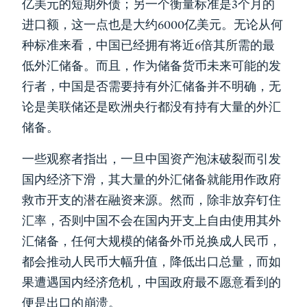
亿美元的短期外债；另一个衡量标准是3个月的
进口额，这一点也是大约6000亿美元。无论从何
种标准来看，中国已经拥有将近6倍其所需的最
低外汇储备。而且，作为储备货币未来可能的发
行者，中国是否需要持有外汇储备并不明确，无
论是美联储还是欧洲央行都没有持有大量的外汇
储备。
一些观察者指出，一旦中国资产泡沫破裂而引发
国内经济下滑，其大量的外汇储备就能用作政府
救市开支的潜在融资来源。然而，除非放弃钉住
汇率，否则中国不会在国内开支上自由使用其外
汇储备，任何大规模的储备外币兑换成人民币，
都会推动人民币大幅升值，降低出口总量，而如
果遭遇国内经济危机，中国政府最不愿意看到的
便是出口的崩溃。