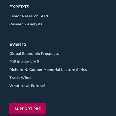
EXPERTS
Senior Research Staff
Research Analysts
EVENTS
Global Economic Prospects
PIIE Insider LIVE
Richard N. Cooper Memorial Lecture Series
Trade Winds
What Now, Europe?
SUPPORT PIIE