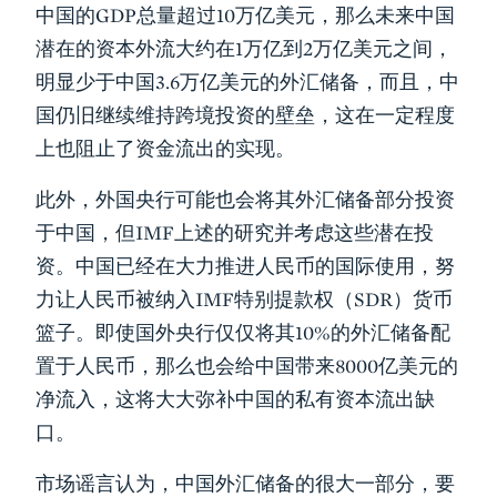
中国的GDP总量超过10万亿美元，那么未来中国
潜在的资本外流大约在1万亿到2万亿美元之间，
明显少于中国3.6万亿美元的外汇储备，而且，中
国仍旧继续维持跨境投资的壁垒，这在一定程度
上也阻止了资金流出的实现。
此外，外国央行可能也会将其外汇储备部分投资
于中国，但IMF上述的研究并考虑这些潜在投
资。中国已经在大力推进人民币的国际使用，努
力让人民币被纳入IMF特别提款权（SDR）货币
篮子。即使国外央行仅仅将其10%的外汇储备配
置于人民币，那么也会给中国带来8000亿美元的
净流入，这将大大弥补中国的私有资本流出缺
口。
市场谣言认为，中国外汇储备的很大一部分，要