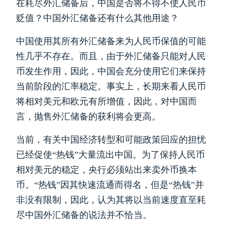
在耗尽外汇储备后，中国是否将不得不使人民币
贬值？中国外汇储备还有什么其他用途？
中国使用其所有外汇储备来为人民币保值的可能
性几乎不存在。而且，由于外汇储备只能对人民
币发生作用，因此，中国会充分使用它们来保持
当前阶段的汇率稳定。事实上，长期来看人民币
将相对美元和欧元有所增值，因此，对中国而
言，抛售外汇储备的获利将会更高。
当前，有关中国经济转型和可能政策回应的担忧
已经促使“热钱”大量流出中国。为了保持人民币
相对美元的稳定，央行必须站出来卖外币换本
币。“热钱”因其快速流通而得名，但是“热钱”并
非没有限制，因此，认为其将以当前速度直至耗
尽中国外汇储备的说法并不恰当。