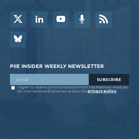
PIIE INSIDER WEEKLY NEWSLETTER