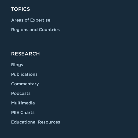
TOPICS
Areas of Expertise
Regions and Countries
RESEARCH
Blogs
Publications
Commentary
Podcasts
Multimedia
PIIE Charts
Educational Resources